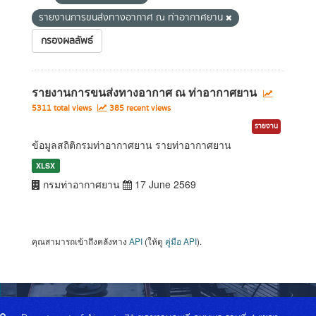
รายงานการขนส่งทางอากาศ ณ ท่าอากาศยาน
กรองผลลัพธ์
รายงานการขนส่งทางอากาศ ณ ท่าอากาศยาน
5311 total views
385 recent views
รายงาน
ข้อมูลสถิติกรมท่าอากาศยาน รายท่าอากาศยาน
XLSX
กรมท่าอากาศยาน
17 June 2569
คุณสามารถเข้าถึงคลังทาง
API
(ให้ดู
คู่มือ API
).