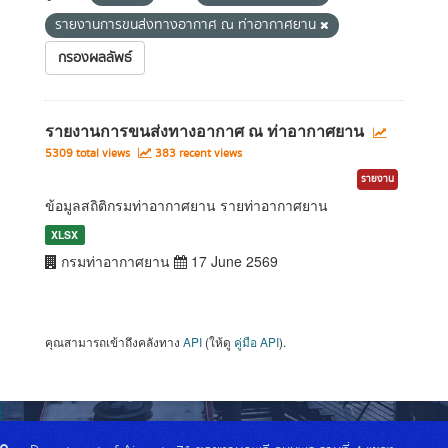
รายงานการขนส่งทางอากาศ ณ ท่าอากาศยาน
กรองผลลัพธ์
รายงานการขนส่งทางอากาศ ณ ท่าอากาศยาน
5309 total views
383 recent views
รายงาน
ข้อมูลสถิติกรมท่าอากาศยาน รายท่าอากาศยาน
XLSX
กรมท่าอากาศยาน
17 June 2569
คุณสามารถเข้าถึงคลังทาง
API
(ให้ดู
คู่มือ API
).