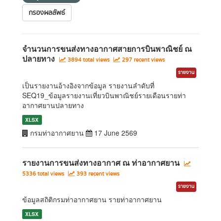
กรองผลลัพธ์
จำนวนการขนส่งทางอากาศสายการบินพาณิชย์ ณ
ปลายทาง
3894 total views
297 recent views
รายงาน
เป็นรายงานอ้างอิงจากข้อมูล รายงานลำดับที่
SEQ19_ข้อมูลรายงานเที่ยวบินพาณิชย์รายเดือนรายท่า
อากาศยานปลายทาง
XLSX
กรมท่าอากาศยาน
17 June 2569
รายงานการขนส่งทางอากาศ ณ ท่าอากาศยาน
5336 total views
393 recent views
รายงาน
ข้อมูลสถิติกรมท่าอากาศยาน รายท่าอากาศยาน
XLSX