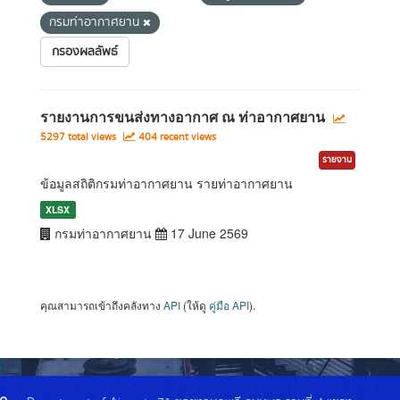
กรมท่าอากาศยาน
กรองผลลัพธ์
รายงานการขนส่งทางอากาศ ณ ท่าอากาศยาน
5297 total views
404 recent views
รายงาน
ข้อมูลสถิติกรมท่าอากาศยาน รายท่าอากาศยาน
XLSX
กรมท่าอากาศยาน
17 June 2569
คุณสามารถเข้าถึงคลังทาง
API
(ให้ดู
คู่มือ API
).