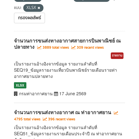
แบบ:
XLSX
กรองผลลัพธ์
จำนวนการขนส่งทางอากาศสายการบินพาณิชย์ ณ
ปลายทาง
3889 total views
309 recent views
รายงาน
เป็นรายงานอ้างอิงจากข้อมูล รายงานลำดับที่
SEQ19_ข้อมูลรายงานเที่ยวบินพาณิชย์รายเดือนรายท่า
อากาศยานปลายทาง
XLSX
กรมท่าอากาศยาน
17 June 2569
จำนวนการขนส่งทางอากาศ ณ ท่าอากาศยาน
4795 total views
396 recent views
เป็นรายงานอ้างอิงจากข้อมูล รายงานลำดับที่
SEQ51_ข้อมูลรายงานรายเดือนประจำปี ณ ท่าอากาศยาน