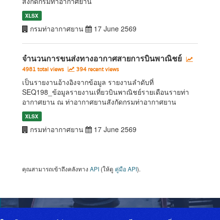
สังกัดกรมท่าอากาศยาน
XLSX
กรมท่าอากาศยาน
17 June 2569
จำนวนการขนส่งทางอากาศสายการบินพาณิชย์
4981 total views
394 recent views
เป็นรายงานอ้างอิงจากข้อมูล รายงานลำดับที่
SEQ198_ข้อมูลรายงานเที่ยวบินพาณิชย์รายเดือนรายท่า
อากาศยาน ณ ท่าอากาศยานสังกัดกรมท่าอากาศยาน
XLSX
กรมท่าอากาศยาน
17 June 2569
คุณสามารถเข้าถึงคลังทาง
API
(ให้ดู
คู่มือ API
).