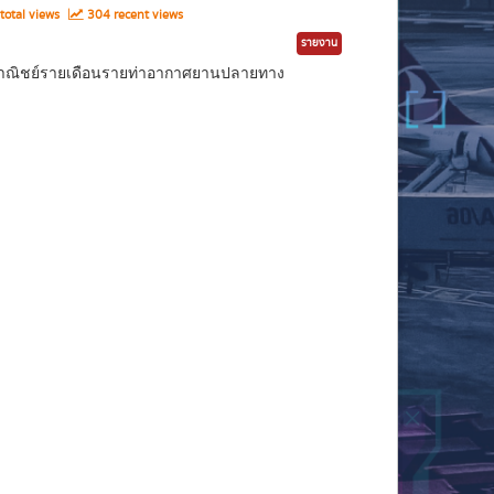
total views
304 recent views
รายงาน
ินพาณิชย์รายเดือนรายท่าอากาศยานปลายทาง