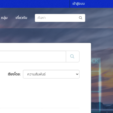
เข้าสู่ระบบ
กลุ่ม
เกี่ยวกับ
เรียงโดย